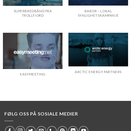
BABOR – LOKAL
SUPERBREDBÅND FRA
SYNLIGHETSKAMPANJE
TROLLFJORD
ARCTIC ENERGY PARTNERS
EASYMEETING
FØLG OSS PÅ SOSIALE MEDIER