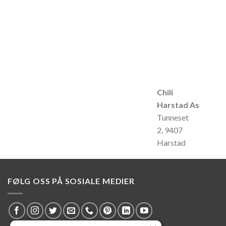
Chili
Harstad As
Tunneset
2, 9407
Harstad
FØLG OSS PÅ SOSIALE MEDIER