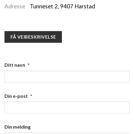
Adresse
Tunneset 2, 9407 Harstad
FÅ VEIBESKRIVELSE
Ditt navn
*
Din e-post
*
Din melding