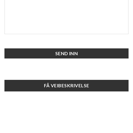
CAPTCHA
FÅ VEIBESKRIVELSE